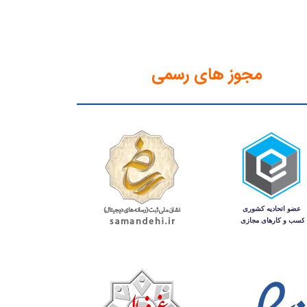
مجوز های رسمی