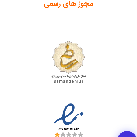
مجوز های رسمی