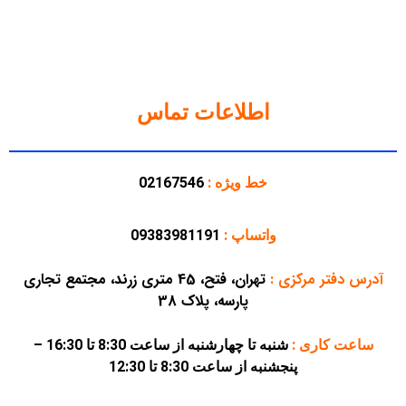
اطلاعات تماس
خط ویژه :
02167546
واتساپ :
09383981191
آدرس دفتر مرکزی
:
تهران، فتح، 45 متری زرند، مجتمع تجاری
پارسه، پلاک 38
ساعت کاری :
شنبه تا چهارشنبه از ساعت 8:30 تا 16:30 –
پنجشنبه از ساعت 8:30 تا 12:30