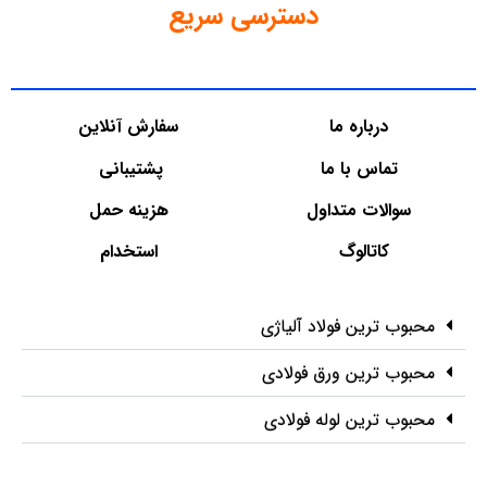
دسترسی سریع
درباره ما
سفارش آنلاین
تماس با ما
پشتیبانی
سوالات متداول
هزینه حمل
کاتالوگ
استخدام
محبوب ترین فولاد آلیاژی
محبوب ترین ورق فولادی
محبوب ترین لوله فولادی