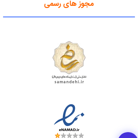
مجوز های رسمی