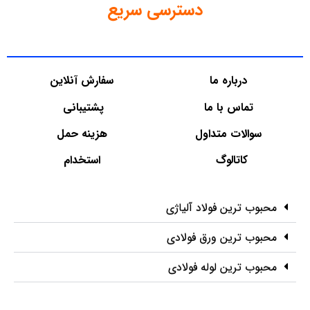
دسترسی سریع
درباره ما
سفارش آنلاین
تماس با ما
پشتیبانی
سوالات متداول
هزینه حمل
کاتالوگ
استخدام
محبوب ترین فولاد آلیاژی
محبوب ترین ورق فولادی
محبوب ترین لوله فولادی