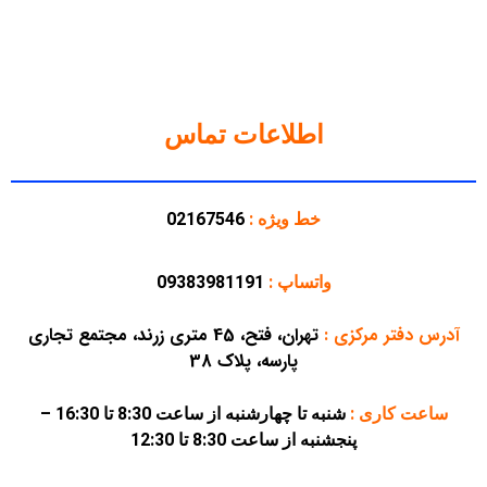
اطلاعات تماس
خط ویژه :
02167546
واتساپ :
09383981191
آدرس دفتر مرکزی
:
تهران، فتح، 45 متری زرند، مجتمع تجاری
پارسه، پلاک 38
ساعت کاری :
شنبه تا چهارشنبه از ساعت 8:30 تا 16:30 –
پنجشنبه از ساعت 8:30 تا 12:30