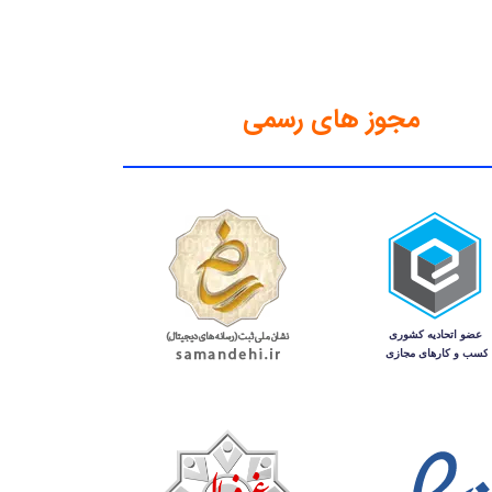
مجوز های رسمی