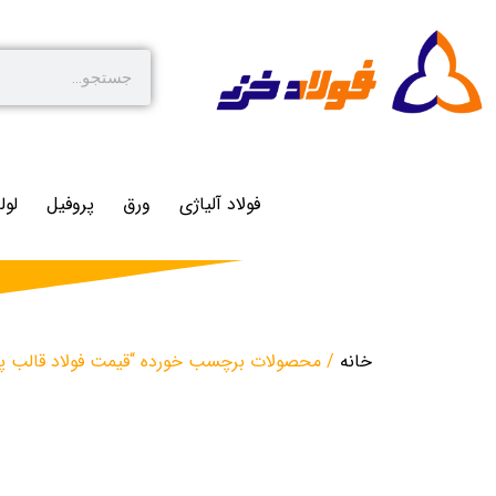
فولاد آلیاژی
ورق
پروفیل
لول
خانه
/ محصولات برچسب خورده “قیمت فولاد قالب پلاست