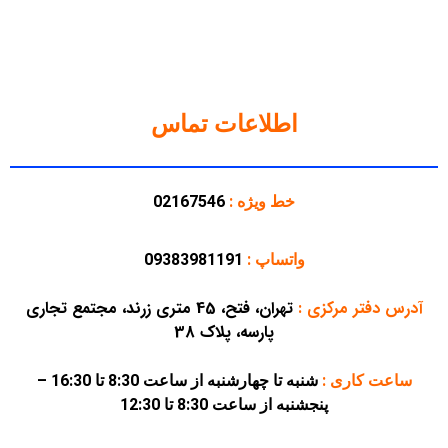
اطلاعات تماس
خط ویژه :
02167546
واتساپ :
09383981191
آدرس دفتر مرکزی
:
تهران، فتح، 45 متری زرند، مجتمع تجاری
پارسه، پلاک 38
ساعت کاری :
شنبه تا چهارشنبه از ساعت 8:30 تا 16:30 –
پنجشنبه از ساعت 8:30 تا 12:30