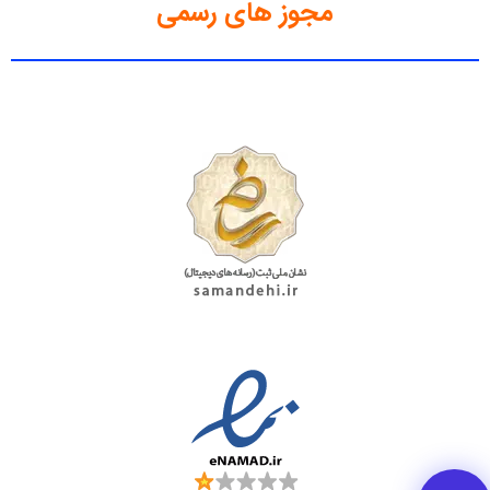
مجوز های رسمی