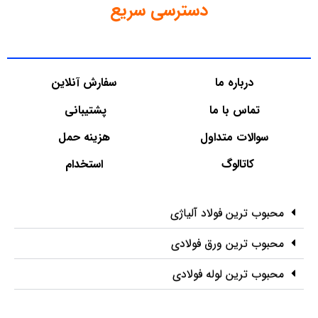
دسترسی سریع
درباره ما
سفارش آنلاین
تماس با ما
پشتیبانی
سوالات متداول
هزینه حمل
کاتالوگ
استخدام
محبوب ترین فولاد آلیاژی
محبوب ترین ورق فولادی
محبوب ترین لوله فولادی