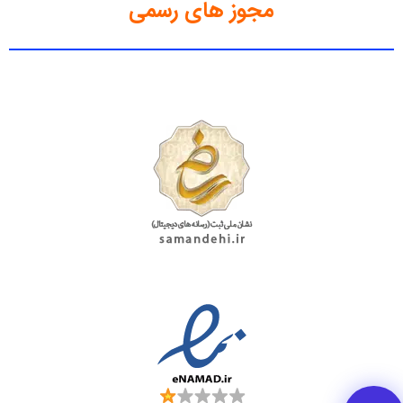
مجوز های رسمی