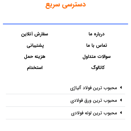
دسترسی سریع
درباره ما
سفارش آنلاین
تماس با ما
پشتیبانی
سوالات متداول
هزینه حمل
کاتالوگ
استخدام
محبوب ترین فولاد آلیاژی
محبوب ترین ورق فولادی
محبوب ترین لوله فولادی