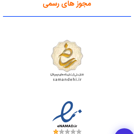
مجوز های رسمی