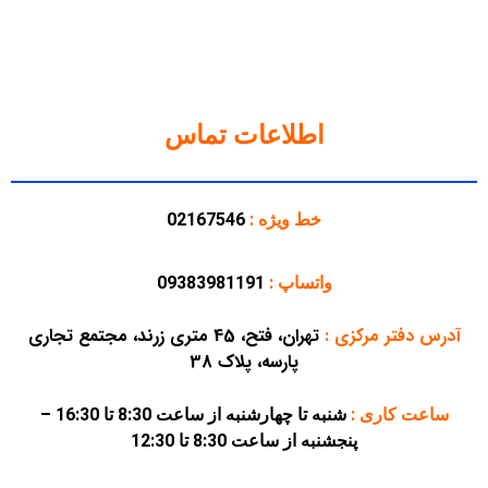
اطلاعات تماس
خط ویژه :
02167546
واتساپ :
09383981191
آدرس دفتر مرکزی
:
تهران، فتح، 45 متری زرند، مجتمع تجاری
پارسه، پلاک 38
ساعت کاری :
شنبه تا چهارشنبه از ساعت 8:30 تا 16:30 –
پنجشنبه از ساعت 8:30 تا 12:30