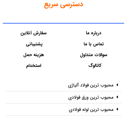
دسترسی سریع
درباره ما
سفارش آنلاین
تماس با ما
پشتیبانی
سوالات متداول
هزینه حمل
کاتالوگ
استخدام
محبوب ترین فولاد آلیاژی
محبوب ترین ورق فولادی
محبوب ترین لوله فولادی