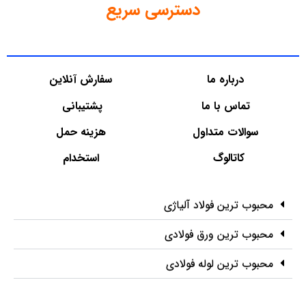
دسترسی سریع
درباره ما
سفارش آنلاین
تماس با ما
پشتیبانی
سوالات متداول
هزینه حمل
کاتالوگ
استخدام
محبوب ترین فولاد آلیاژی
محبوب ترین ورق فولادی
محبوب ترین لوله فولادی