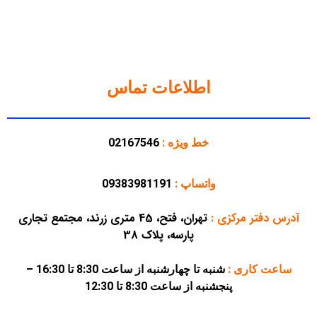
اطلاعات تماس
خط ویژه :
02167546
واتساپ :
09383981191
آدرس دفتر مرکزی
:
تهران، فتح، 45 متری زرند، مجتمع تجاری
پارسه، پلاک 38
ساعت کاری :
شنبه تا چهارشنبه از ساعت 8:30 تا 16:30 –
پنجشنبه از ساعت 8:30 تا 12:30