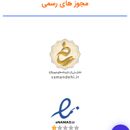
مجوز های رسمی