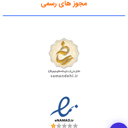
مجوز های رسمی