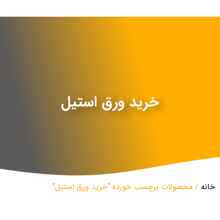
خرید ورق استیل
خانه
/ محصولات برچسب خورده “خرید ورق استیل”