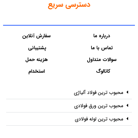
دسترسی سریع
درباره ما
سفارش آنلاین
تماس با ما
پشتیبانی
سوالات متداول
هزینه حمل
کاتالوگ
استخدام
محبوب ترین فولاد آلیاژی
محبوب ترین ورق فولادی
محبوب ترین لوله فولادی