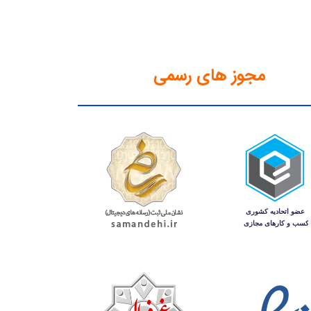
مجوز های رسمی