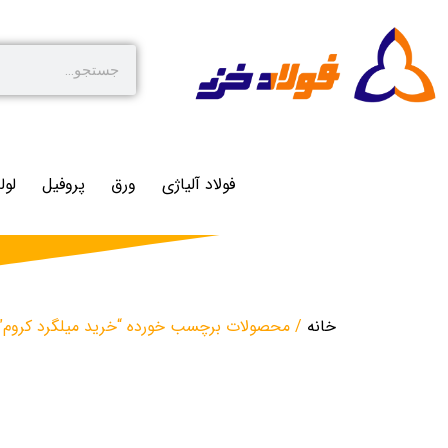
فولاد آلیاژی
ورق
پروفیل
لول
خانه
/ محصولات برچسب خورده “خرید میلگرد کروم”