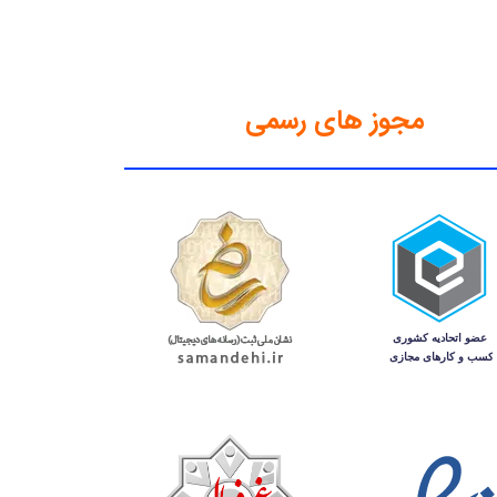
مجوز های رسمی