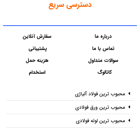
دسترسی سریع
درباره ما
سفارش آنلاین
تماس با ما
پشتیبانی
سوالات متداول
هزینه حمل
کاتالوگ
استخدام
محبوب ترین فولاد آلیاژی
محبوب ترین ورق فولادی
محبوب ترین لوله فولادی