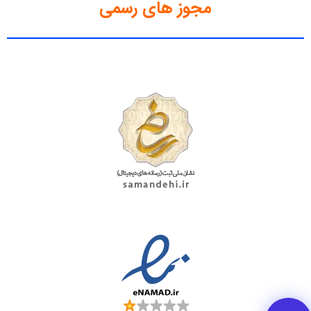
مجوز های رسمی