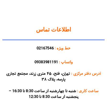
اطلاعات تماس
خط ویژه :
02167546
واتساپ :
09383981191
آدرس دفتر مرکزی
:
تهران، فتح، 45 متری زرند، مجتمع تجاری
پارسه، پلاک 38
ساعت کاری :
شنبه تا چهارشنبه از ساعت 8:30 تا 16:30 –
پنجشنبه از ساعت 8:30 تا 12:30