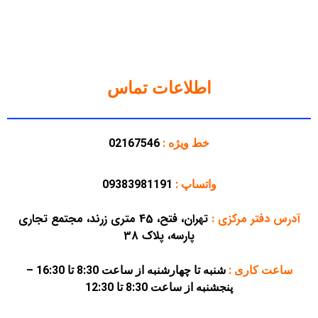
اطلاعات تماس
خط ویژه :
02167546
واتساپ :
09383981191
آدرس دفتر مرکزی
:
تهران، فتح، 45 متری زرند، مجتمع تجاری
پارسه، پلاک 38
ساعت کاری :
شنبه تا چهارشنبه از ساعت 8:30 تا 16:30 –
پنجشنبه از ساعت 8:30 تا 12:30