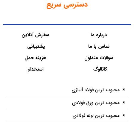
دسترسی سریع
درباره ما
سفارش آنلاین
تماس با ما
پشتیبانی
سوالات متداول
هزینه حمل
کاتالوگ
استخدام
محبوب ترین فولاد آلیاژی
محبوب ترین ورق فولادی
محبوب ترین لوله فولادی