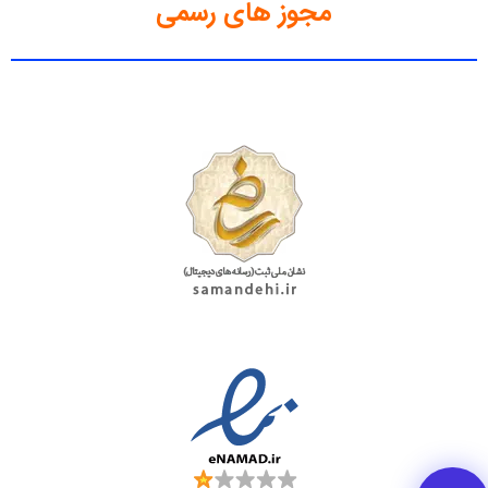
مجوز های رسمی