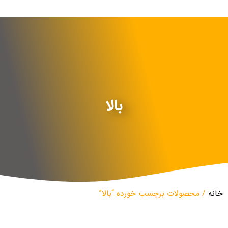
بالا
خانه
/ محصولات برچسب خورده “بالا”