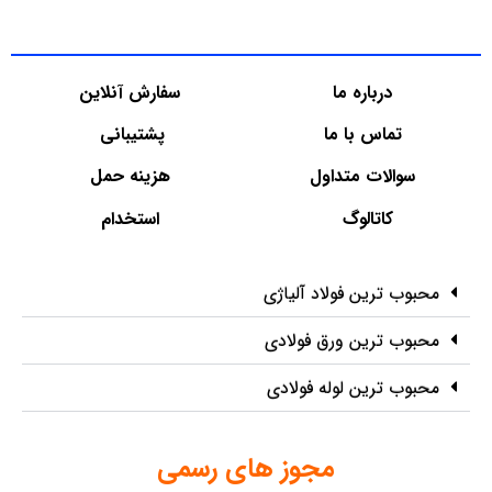
درباره ما
سفارش آنلاین
تماس با ما
پشتیبانی
سوالات متداول
هزینه حمل
کاتالوگ
استخدام
محبوب ترین فولاد آلیاژی
محبوب ترین ورق فولادی
محبوب ترین لوله فولادی
مجوز های رسمی