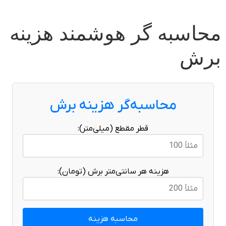
محاسبه گر هوشمند هزینه
برش
محاسبه‌گر هزینه برش
قطر مقطع (میلی‌متر):
هزینه هر سانتی‌متر برش (تومان):
محاسبه هزینه