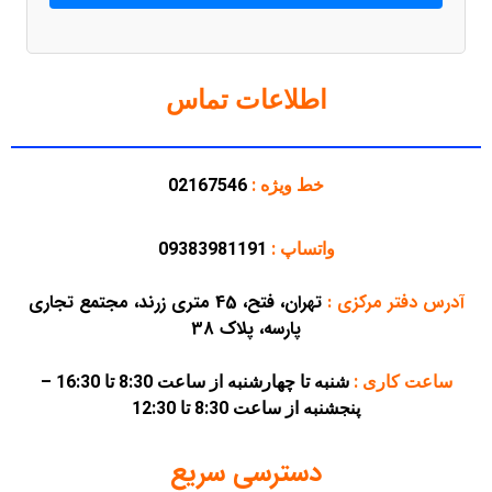
اطلاعات تماس
خط ویژه :
02167546
واتساپ :
09383981191
آدرس دفتر مرکزی
:
تهران، فتح، 45 متری زرند، مجتمع تجاری
پارسه، پلاک 38
ساعت کاری :
شنبه تا چهارشنبه از ساعت 8:30 تا 16:30 –
پنجشنبه از ساعت 8:30 تا 12:30
دسترسی سریع