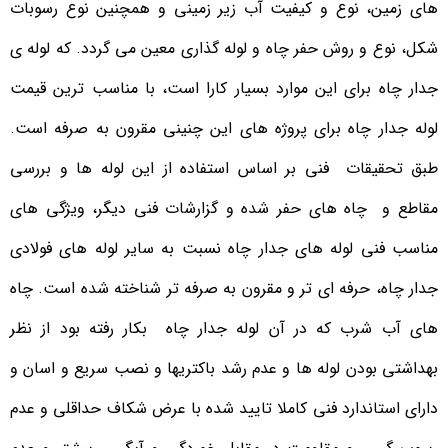
های زمین، نوع و کیفیت آب زیر زمینی و همچنین نوع رسوبات
شکل، نوع و روش حفر چاه و لوله گذاری معین می گردد. که لوله ی
جدار چاه برای این موارد بسیار کارا است، با مناسب ترین قیمت
لوله جدار چاه برای پروژه های این چنینی مقرون به صرفه است.
طبق تحقیقات فنی بر اساس استفاده از این لوله ها و بررسی
مقاطع و چاه های حفر شده و گزارشات فنی دیگر، ویژگی های
مناسب فنی لوله های جدار چاه نسبت به سایر لوله های فولادی
جدار چاه، حرفه ای تر و مقرون به صرفه تر شناخته شده است. چاه
های آب شرب که در آن لوله جدار چاه بکار رفته بود از نظر
بهداشتی بودن لوله ها و عدم رشد باکتریها و نصب سریع و اسان و
دارای استاندارد فنی کاملا تایید شده با عرض شکاف حداقلی و عدم