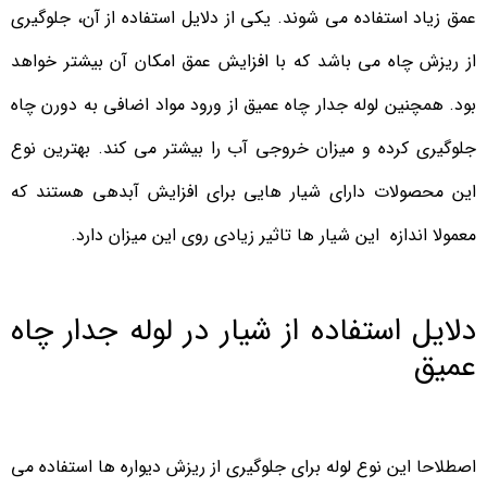
عمق زیاد استفاده می شوند. یکی از دلایل استفاده از آن، جلوگیری
از ریزش چاه می باشد که با افزایش عمق امکان آن بیشتر خواهد
بود. همچنین لوله جدار چاه عمیق از ورود مواد اضافی به دورن چاه
جلوگیری کرده و میزان خروجی آب را بیشتر می کند. بهترین نوع
این محصولات دارای شیار هایی برای افزایش آبدهی هستند که
معمولا اندازه این شیار ها تاثیر زیادی روی این میزان دارد.
دلایل استفاده از شیار در لوله جدار چاه
عمیق
اصطلاحا این نوع لوله برای جلوگیری از ریزش دیواره ها استفاده می