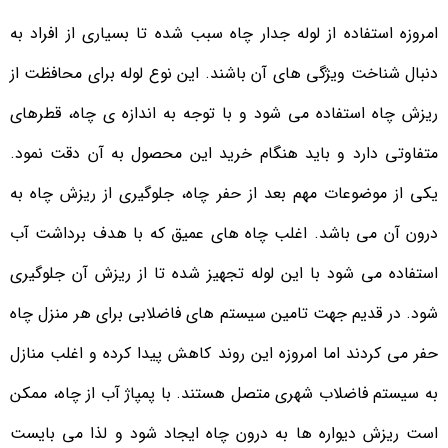
امروزه استفاده از لوله جدار چاه سبب شده تا بسیاری از افراد به
دنبال شناخت ویژگی های آن باشند. این نوع لوله برای محافظت از
ریزش چاه استفاده می شود و با توجه به اندازه ی چاه، قطرهای
متفاوتی دارد و باید هنگام خرید این محصول به آن دقت نمود.
یکی از موضوعات مهم بعد از حفر چاه، جلوگیری از ریزش چاه به
درون آن می باشد. اغلب چاه های عمیق که با هدف برداشت آب
استفاده می شود با این لوله تجهیز شده تا از ریزش آن جلوگیری
شود. در قدیم جهت تامین سیستم های فاضلابی برای هر منزل چاه
حفر می کردند اما امروزه این روند کاهش پیدا کرده و اغلب منازل
به سیستم فاضلاب شهری متصل هستند. با پمپاژ آب از چاه، ممکن
است ریزش دیواره ها به درون چاه ایجاد شود و لذا می بایست