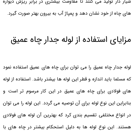
شیار دار تولید می کنند تا مقاومت بیشتری در برابر ریزش دیواره
های چاه از خود نشان دهد و پمپاژ آب به بیرون بهتر صورت گیرد.
مزایای استفاده از لوله جدار چاه عمیق
لوله جدار چاه عمیق را می توان برای چاه های عمیق استفاده نمود
که مسلما باید اندازه و قطر این لوله ها بیشتر باشد. استفاده از لوله
های فولادی برای چاه های عمیق در این کار مرسوم تر است و
بنابراین این نوع لوله برای آن توصیه می گردد. این لوله را می توان
در انواع مختلفی تقسیم بندی کرد که بهترین آن لوله های فولادی
هستند. این نوع لوله ها به دلیل استحکام بیشتر در چاه های با