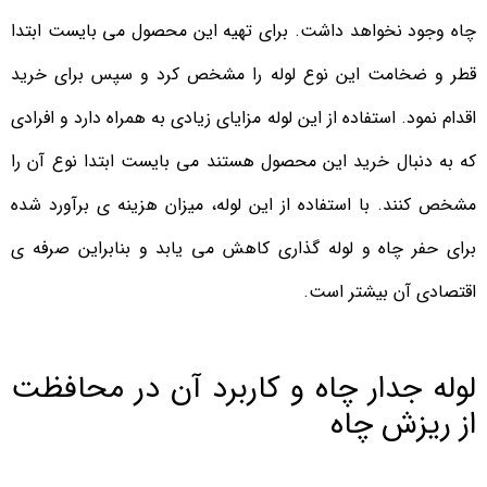
چاه وجود نخواهد داشت. برای تهیه این محصول می بایست ابتدا
قطر و ضخامت این نوع لوله را مشخص کرد و سپس برای خرید
اقدام نمود. استفاده از این لوله مزایای زیادی به همراه دارد و افرادی
که به دنبال خرید این محصول هستند می بایست ابتدا نوع آن را
مشخص کنند. با استفاده از این لوله، میزان هزینه ی برآورد شده
برای حفر چاه و لوله گذاری کاهش می یابد و بنابراین صرفه ی
اقتصادی آن بیشتر است.
لوله جدار چاه و کاربرد آن در محافظت
از ریزش چاه