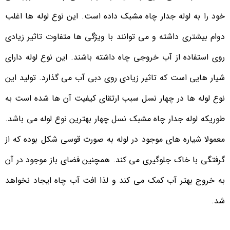
خود را به لوله جدار چاه مشبک داده است. این نوع لوله ها اغلب
دوام بیشتری داشته و می توانند با ویژگی ها متفاوت تاثیر زیادی
روی استفاده از آب خروجی چاه داشته باشند. این نوع لوله دارای
شیار هایی است که تاثیر زیادی روی دبی آب می گذارد. تولید این
نوع لوله ها در چهار نسل سبب ارتقای کیفیت آن ها شده است به
طوریکه لوله جدار چاه مشبک نسل چهار بهترین نوع لوله می باشد.
معمولا شیاره های موجود در لوله به صورت قوسی شکل بوده که از
گرفتگی با خاک جلوگیری می کند. همچنین فضای باز موجود در آن
به خروج بهتر آب کمک می کند و لذا افت آب چاه ایجاد نخواهد
شد.