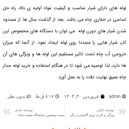
لوله های دارای شیار مناسب و کیفیت مواد اولیه ی بالا، راه حل
اساسی در حفاری چاه می باشد. بعد از گذشت سال ها از مسدود
شدن شیار های دورن لوله می توان با دستگاه های مخصوص این
کار، شیار هایی را مجددا روی لوله ایجاد نمود. از آنجا که میزان
خروجی آب چاه تحت تاثیر مستقیم این لوله ها و ویژگی های آن
ها دارد، لذا توصیه می شود تا در هنگام استفاده و خرید لوله جدار
چاه عمیق نهایت دقت را به عمل آورد.
admin
فروردین ۳۰, ۱۴۰۳
۸:۱۷ ق.ظ
بدون نظر
نوشته قبلی
نوشته بعدی
ویژگی و کاربرد ورق گالوانیزه رنگی
بیست وپنجمین نمایشگاه صنعت ساختمان گیلان03