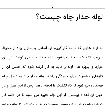
لوله جدار چاه چیست؟
به لوله‌ هایی که با به کار گیری آن اساس و ستون چاه از محیط
بیرونی تفکیک و جدا می‌شود، لوله جدار چاه می گویند. در این
موارد و پروژه ها لوله‌ای باید به کار گرفته شود که جنس آن از
فلز‌های مقاوم در برابر خوردگی باشد. لوله جدار چاه به داخل چاه
فرستاده می شود تا کار تفکیک را انجام دهد. پس از این عمل و در
حین آن تعداد بیشتری از این لوله تعبیه می شود تا در ادامه کار
دیواره چاه دچار ریزش نشود. معمولا در هر پروژه 4 تا 6 لوله جداره