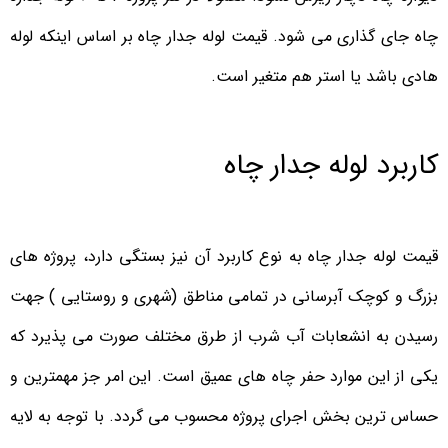
چاه جای گذاری می شود. قیمت لوله جدار چاه بر اساس اینکه لوله
هادی باشد یا استر هم متغیر است.
کاربرد لوله جدار چاه
قیمت لوله جدار چاه به نوع کاربرد آن نیز بستگی دارد، پروژه های
بزرگ و کوچک آبرسانی در تمامی مناطق (شهری و روستایی ) جهت
رسیدن به انشعابات آب شرب از طرق مختلف صورت می پذیرد که
یکی از این موارد حفر چاه های عمیق است. این امر جز مهمترین و
حساس ترین بخش اجرای پروژه محسوب می گردد. با توجه به لایه