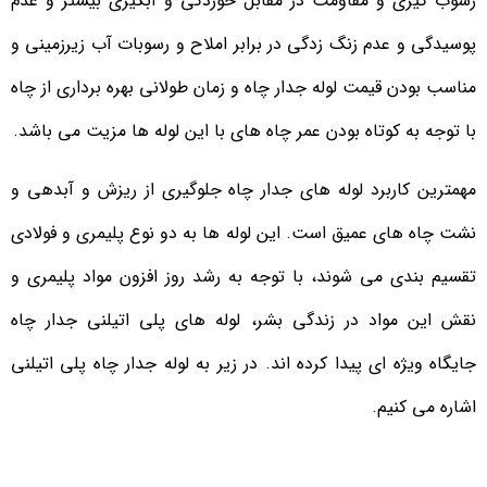
رسوب گیری و مقاومت در مقابل خوردگی و آبگیری بیشتر و عدم
پوسیدگی و عدم زنگ زدگی در برابر املاح و رسوبات آب زیرزمینی و
مناسب بودن قیمت لوله جدار چاه و زمان طولانی بهره برداری از چاه
با توجه به کوتاه بودن عمر چاه های با این لوله ها مزیت می باشد.
مهمترین کاربرد لوله های جدار چاه جلوگیری از ریزش و آبدهی و
نشت چاه های عمیق است. این لوله ها به دو نوع پلیمری و فولادی
تقسیم بندی می شوند، با توجه به رشد روز افزون مواد پلیمری و
نقش این مواد در زندگی بشر، لوله های پلی اتیلنی جدار چاه
جایگاه ویژه ای پیدا کرده اند. در زیر به لوله جدار چاه پلی اتیلنی
اشاره می کنیم.