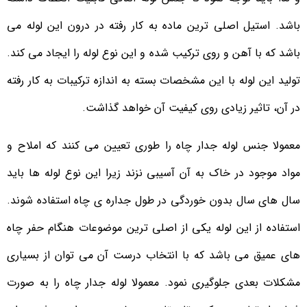
باشد. استیل اصلی ترین ماده به کار رفته در درون این لوله می
باشد که با آهن و روی ترکیب شده و این نوع لوله را ایجاد می کند.
تولید این لوله با این مشخصات بسته به اندازه ترکیبات به کار رفته
در آن، تاثیر زیادی روی کیفیت آن خواهد گذاشت.
معمولا جنس لوله جدار چاه را طوری تعیین می کنند که املاح و
مواد موجود در خاک به آن آسیبی نزند زیرا این نوع لوله ها باید
سال های سال بدون خوردگی در طول جداره ی چاه استفاده شوند.
استفاده از این لوله یکی از اصلی ترین موضوعات هنگام حفر چاه
های عمیق می باشد که با انتخاب درست آن می توان از بسیاری
مشکلات بعدی جلوگیری نمود. معمولا لوله جدار چاه را به صورت