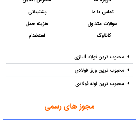
تماس با ما
پشتیبانی
سوالات متداول
هزینه حمل
کاتالوگ
استخدام
محبوب ترین فولاد آلیاژی
محبوب ترین ورق فولادی
محبوب ترین لوله فولادی
مجوز های رسمی