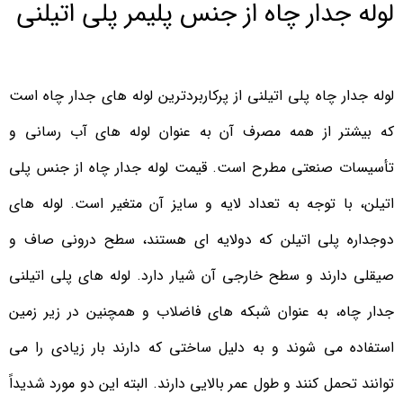
لوله جدار چاه از جنس پلیمر پلی اتیلنی
لوله جدار چاه پلی اتیلنی از پرکاربردترین لوله های جدار چاه است
که بیشتر از همه مصرف آن به عنوان لوله های آب رسانی و
تأسیسات صنعتی مطرح است. قیمت لوله جدار چاه از جنس پلی
اتیلن، با توجه به تعداد لایه و سایز آن متغیر است. لوله های
دوجداره پلی اتیلن که دولایه ای هستند، سطح درونی صاف و
صیقلی دارند و سطح خارجی آن شیار دارد. لوله های پلی اتیلنی
جدار چاه، به عنوان شبکه های فاضلاب و همچنین در زیر زمین
استفاده می شوند و به دلیل ساختی که دارند بار زیادی را می
توانند تحمل کنند و طول عمر بالایی دارند. البته این دو مورد شدیداً