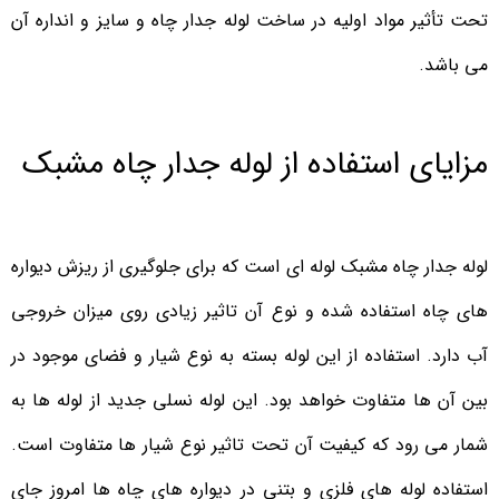
تحت تأثیر مواد اولیه در ساخت لوله جدار چاه و سایز و انداره آن
می باشد.
مزایای استفاده از لوله جدار چاه مشبک
لوله جدار چاه مشبک لوله ای است که برای جلوگیری از ریزش دیواره
های چاه استفاده شده و نوع آن تاثیر زیادی روی میزان خروجی
آب دارد. استفاده از این لوله بسته به نوع شیار و فضای موجود در
بین آن ها متفاوت خواهد بود. این لوله نسلی جدید از لوله ها به
شمار می رود که کیفیت آن تحت تاثیر نوع شیار ها متفاوت است.
استفاده لوله های فلزی و بتنی در دیواره های چاه ها امروز جای