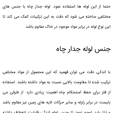
حتما از این لوله ها استفاده نمود. لوله جدار چاه با جنس های
مختلفی ساخته می شود که دقت به این ترکیبات کمک می کند تا
این نوع لوله در برابر مواد موجود در خاک مقاوم باشد.
جنس لوله جدار چاه
با اندکی دقت می توان فهمید که این محصول از مواد مختلفی
ترکیب شده تا مقاومت بالایی نسبت به مواد داشته باشند. استفاده
از فلز برای حفظ استحکام چاه اهمیت زیادی دارد. از طرفی می
بایست در برابر زلزله و سایر حرکات لایه های زمین نیز مقاوم باشد
و لذا باید توجه نمود تا جنس لوله اندکی قابلیت انعطاف داشته