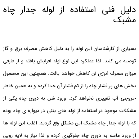
دلیل فنی استفاده از لوله جدار چاه
مشبک
بسیاری از کارشناسان این لوله را به دلیل کاهش مصرف برق و گاز
توصیه می کنند. لذا عملکرد این نوع لوله افزایش یافته و از طرفی
میزان مصرف انرژی آن کاهش خواهد یافت. همچنین این محصول
بخش های پر فشار چاه را از کم فشار آن جدا کرده و به همین خاطر
خروجی آب تغییری نخواهد کرد. ورود شن به درون چاه یکی از
مشکلات موجود در استفاده از لوله های بتنی در دیواره ی چاه بوده
که با لوله جدار چاه مشبک این مشکل رفع گردید. اغلب ابن لوله ها
از ورود ماسه به دورن چاه جلوگیری کرده و لذا نیاز به لایه روبی