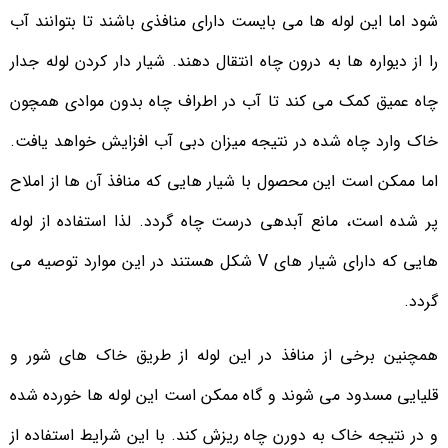
شود اما این لوله ها می بایست دارای منافذی باشند تا بتوانند آب
را از دیواره ها به درون چاه انتقال دهند. شیار دار کردن لوله جدار
چاه عمیق کمک می کند تا آب در اطراف چاه بدون موادی همچون
خاک وارد چاه شده در نتیجه میزان دبی آب افزایش خواهد یافت.
اما ممکن است این محصول با شیار هایی که منافذ آن ها از املاح
پر شده است، مانع آبدهی درست چاه گردد. لذا استفاده از لوله
هایی که دارای شیار های V شکل هستند در این موارد توصیه می
گردد.
همچنین برخی از منافذ در این لوله از طریق خاک های شور و
قلیایی مسدود می شوند و گاه ممکن است این لوله ها خورده شده
و در نتیجه خاک به دورن چاه ریزش کند. با این شرایط استفاده از