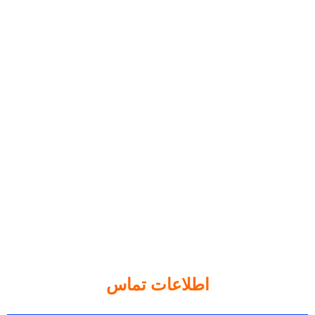
اطلاعات تماس