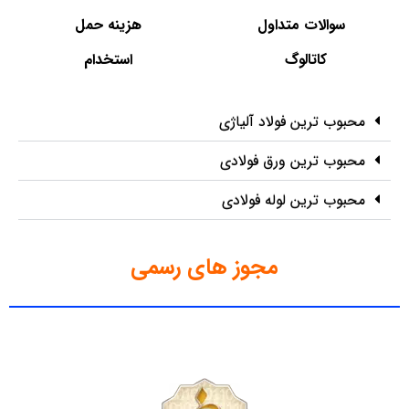
سوالات متداول
هزینه حمل
کاتالوگ
استخدام
محبوب ترین فولاد آلیاژی
محبوب ترین ورق فولادی
محبوب ترین لوله فولادی
مجوز های رسمی