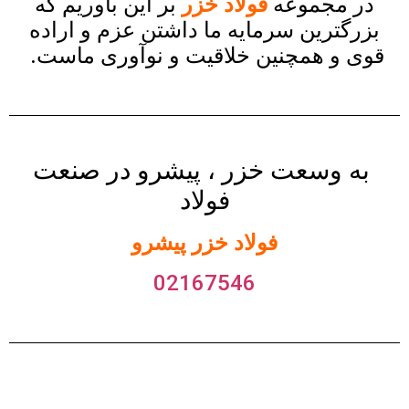
در مجموعه
فولاد خزر
بر این باوریم که
بزرگترین سرمایه ما داشتن عزم و اراده
قوی و همچنین خلاقیت و نوآوری ماست.
به وسعت خزر ، پیشرو در صنعت
فولاد
فولاد خزر پیشرو
02167546