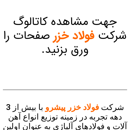
جهت مشاهده کاتالوگ
شرکت
فولاد خزر
صفحات را
ورق بزنید.
شرکت
فولاد خزر پیشرو
با بیش از 3
دهه تجربه در زمینه توزیع انواع آهن
آلات و
فولاد
های آلیاژی به عنوان اولین