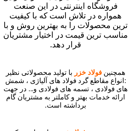
فروشگاه اینترنتی در این صنعت
همواره در تلاش است که با کیفیت
ترین محصولات را به بهترین روش و با
مناسب ترین قیمت در اختیار مشتریان
قرار دهد.
همچنین
فولاد خزر
با تولید محصولاتی نظیر
:انواع مقاطع گرد
فولاد
های
آلیاژی
، شمش
های فولادی ، تسمه های فولادی و… در جهت
ارائه خدمات بهتر و کاملتر به مشتریان گام
برداشته است.