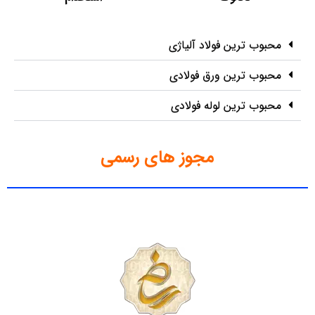
محبوب ترین فولاد آلیاژی
محبوب ترین ورق فولادی
محبوب ترین لوله فولادی
مجوز های رسمی