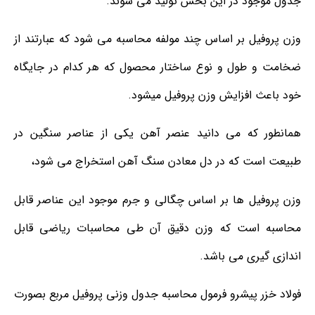
جدول موجود در این بخش تولید می شوند.
وزن پروفیل بر اساس چند مولفه محاسبه می شود که عبارتند از
ضخامت و طول و نوع ساختار محصول که هر کدام در جایگاه
خود باعث افزایش وزن پروفیل میشود.
همانطور که می دانید عنصر آهن یکی از عناصر سنگین در
طبیعت است که در دل معادن سنگ آهن استخراج می شود،
وزن پروفیل ها بر اساس چگالی و جرم موجود این عناصر قابل
محاسبه است که وزن دقیق آن طی محاسبات ریاضی قابل
اندازی گیری می باشد.
فولاد خزر پیشرو فرمول محاسبه جدول وزنی پروفیل مربع بصورت