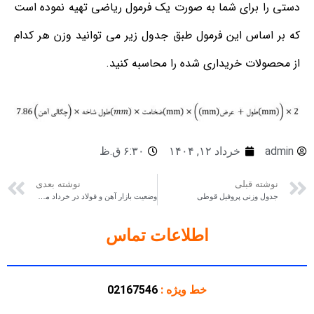
دستی را برای شما به صورت یک فرمول ریاضی تهیه نموده است
که بر اساس این فرمول طبق جدول زیر می توانید وزن هر کدام
از محصولات خریداری شده را محاسبه کنید.
admin
خرداد ۱۲, ۱۴۰۴
۶:۳۰ ق.ظ
نوشته قبلی
نوشته بعدی
جدول وزنی پروفیل قوطی
وضعیت بازار آهن و فولاد در خرداد ماه ۱۴۰۴
اطلاعات تماس
خط ویژه :
02167546