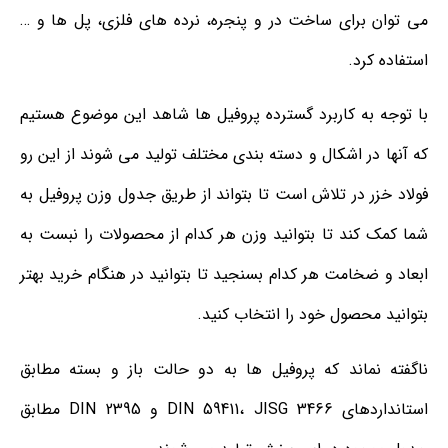
می توان برای ساخت در و پنجره، نرده های فلزی، پل ها و …
استفاده کرد.
با توجه به کاربرد گسترده پروفیل ها شاهد این موضوع هستیم
که آنها در اشکال و دسته بندی مختلف تولید می شوند از این رو
فولاد خزر در تلاش است تا بتواند از طریق جدول وزن پروفیل به
شما کمک کند تا بتوانید وزن هر کدام از محصولات را نبست به
ابعاد و ضخامت هر کدام بسنجید تا بتوانید در هنگام خرید بهتر
بتوانید محصول خود را انتخاب کنید.
ناگفته نماند که پروفیل ها به دو حالت باز و بسته مطابق
استانداردهای DIN 59411، JISG 3466 و DIN 2395 مطابق