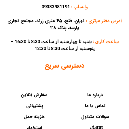
واتساپ :
09383981191
آدرس دفتر مرکزی
:
تهران، فتح، 45 متری زرند، مجتمع تجاری
پارسه، پلاک 38
ساعت کاری :
شنبه تا چهارشنبه از ساعت 8:30 تا 16:30 –
پنجشنبه از ساعت 8:30 تا 12:30
دسترسی سریع
درباره ما
سفارش آنلاین
تماس با ما
پشتیبانی
سوالات متداول
هزینه حمل
کاتالوگ
استخدام