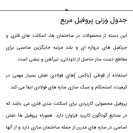
جدول وزنی پروفیل مربع
این دسته از محصولات در ساختمان ها، اسکلت های فلزی و
جرثقیل های دروازه ای و بلند مرتبه جایگزین مناسبی برای
مقاطع دست ساز حاصل از ناودانی، تیرآهن و نبشی است.
استفاده از قوطی (باکس )های فولادی نقش بسیار مهمی در
کیفیت، استحکام و سبک سازی سازه های فولادی ایفا می کند.
پروفیل محصولی کاربردی برای اسکلت بندی فلزی می باشد که
در صنایع گوناگون کاربرد فراوان دارد. هموراه پروفیل ها نقش
اساسی در سازه های مدرن از جمله ساختمان سازی دارد و از آنها